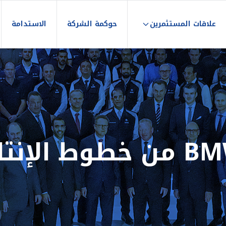
علاقات المستثمرين
حوكمة الشركة
الاستدامة