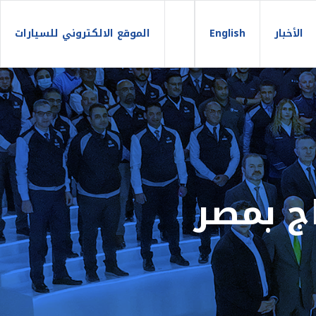
الأخبار
English
الموقع الالكتروني للسيارات