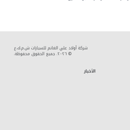
شركة أولاد علي الغانم للسيارات ش.م.ك.ع
© ٢٠٢٦. جميع الحقوق محفوظة.
الأخبار